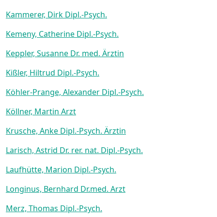
Kammerer, Dirk Dipl.-Psych.
Kemeny, Catherine Dipl.-Psych.
Keppler, Susanne Dr. med. Ärztin
Kißler, Hiltrud Dipl.-Psych.
Köhler-Prange, Alexander Dipl.-Psych.
Köllner, Martin Arzt
Krusche, Anke Dipl.-Psych. Ärztin
Larisch, Astrid Dr. rer. nat. Dipl.-Psych.
Laufhütte, Marion Dipl.-Psych.
Longinus, Bernhard Dr.med. Arzt
Merz, Thomas Dipl.-Psych.