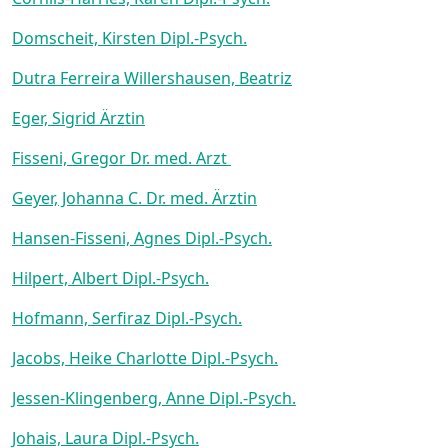
Domscheit, Kirsten Dipl.-Psych.
Dutra Ferreira Willershausen, Beatriz
Eger, Sigrid Ärztin
Fisseni, Gregor Dr. med. Arzt
Geyer, Johanna C. Dr. med. Ärztin
Hansen-Fisseni, Agnes Dipl.-Psych.
Hilpert, Albert Dipl.-Psych.
Hofmann, Serfiraz Dipl.-Psych.
Jacobs, Heike Charlotte Dipl.-Psych.
Jessen-Klingenberg, Anne Dipl.-Psych.
Johais, Laura Dipl.-Psych.