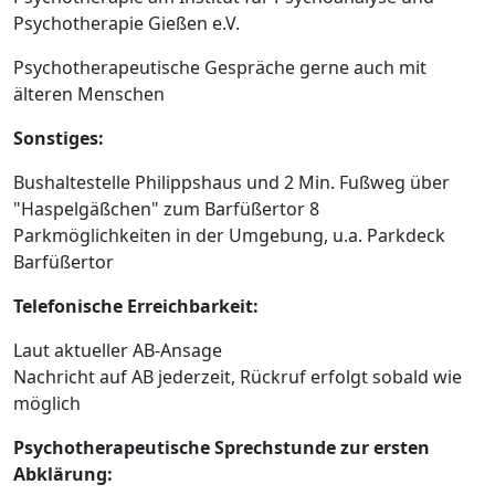
Psychotherapie Gießen e.V.
Psychotherapeutische Gespräche gerne auch mit
älteren Menschen
Sonstiges:
Bushaltestelle Philippshaus und 2 Min. Fußweg über
"Haspelgäßchen" zum Barfüßertor 8
Parkmöglichkeiten in der Umgebung, u.a. Parkdeck
Barfüßertor
Telefonische Erreichbarkeit:
Laut aktueller AB-Ansage
Nachricht auf AB jederzeit, Rückruf erfolgt sobald wie
möglich
Psychotherapeutische Sprechstunde zur ersten
Abklärung: