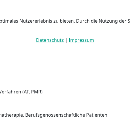
ptimales Nutzererlebnis zu bieten. Durch die Nutzung der 
Datenschutz
|
Impressum
Verfahren (AT, PMR)
atherapie, Berufsgenossenschaftliche Patienten