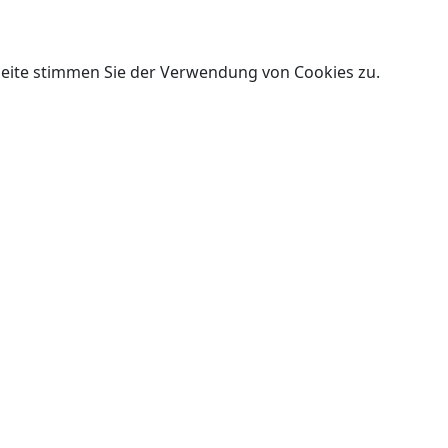
Seite stimmen Sie der Verwendung von Cookies zu.