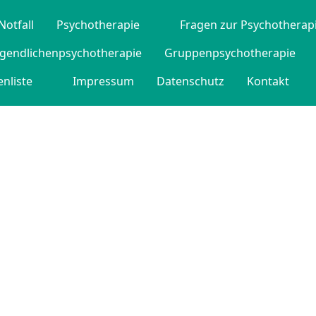
Notfall
Psychotherapie
Fragen zur Psychotherap
ugendlichenpsychotherapie
Gruppenpsychotherapie
nliste
Impressum
Datenschutz
Kontakt