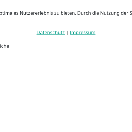
ptimales Nutzererlebnis zu bieten. Durch die Nutzung der 
Datenschutz
|
Impressum
iche