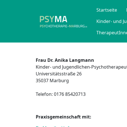
Startseite
Kinder- und J
TherapeutInne
Frau Dr. Anika Langmann
Kinder- und Jugendlichen-Psychotherapeu
Universitätsstraße 26
35037 Marburg
Telefon: 0176 85420713
Praxisgemeinschaft mit: