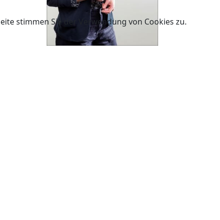
Seite stimmen Sie der Verwendung von Cookies zu.