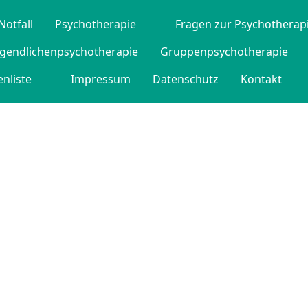
Notfall
Psychotherapie
Fragen zur Psychotherap
ugendlichenpsychotherapie
Gruppenpsychotherapie
nliste
Impressum
Datenschutz
Kontakt