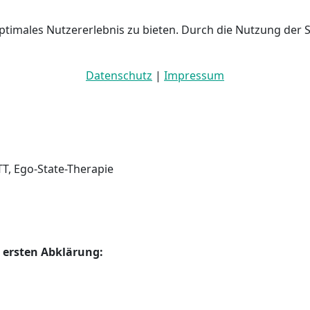
ptimales Nutzererlebnis zu bieten. Durch die Nutzung der 
Datenschutz
|
Impressum
T, Ego-State-Therapie
 ersten Abklärung: