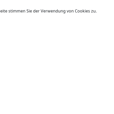
Seite stimmen Sie der Verwendung von Cookies zu.