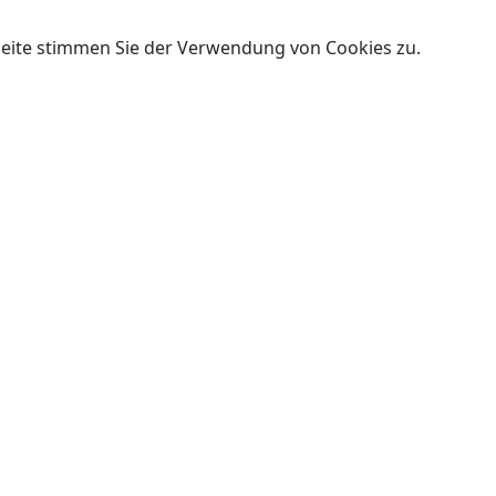
Seite stimmen Sie der Verwendung von Cookies zu.