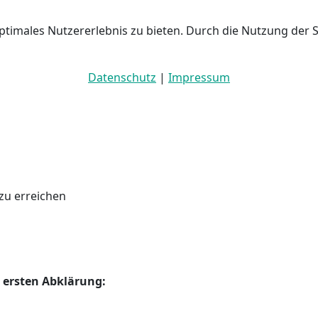
ptimales Nutzererlebnis zu bieten. Durch die Nutzung der 
Datenschutz
|
Impressum
 zu erreichen
 ersten Abklärung: