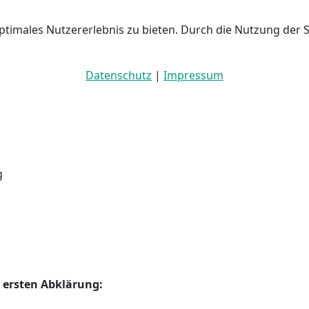
ptimales Nutzererlebnis zu bieten. Durch die Nutzung der 
Datenschutz
|
Impressum
g
 ersten Abklärung: