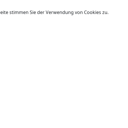
Seite stimmen Sie der Verwendung von Cookies zu.