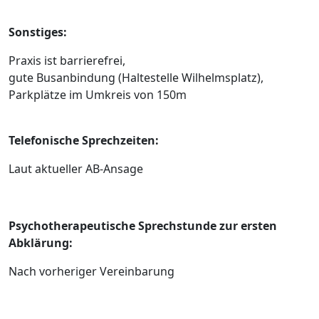
Sonstiges:
Praxis ist barrierefrei,
gute Busanbindung (Haltestelle Wilhelmsplatz),
Parkplätze im Umkreis von 150m
Telefonische Sprechzeiten:
Laut aktueller AB-Ansage
Psychotherapeutische Sprechstunde zur ersten
Abklärung:
Nach vorheriger Vereinbarung