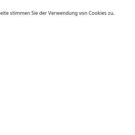
Seite stimmen Sie der Verwendung von Cookies zu.