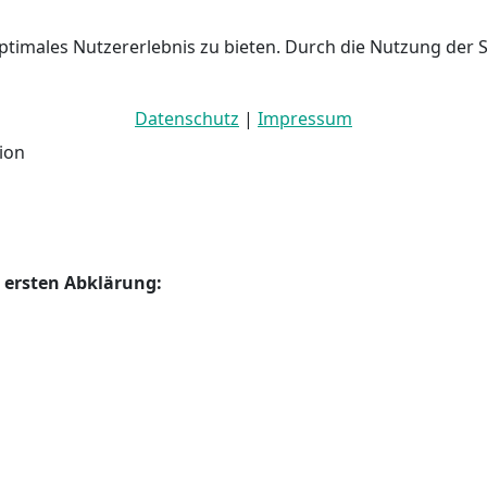
ptimales Nutzererlebnis zu bieten. Durch die Nutzung der 
Datenschutz
|
Impressum
ion
 ersten Abklärung: