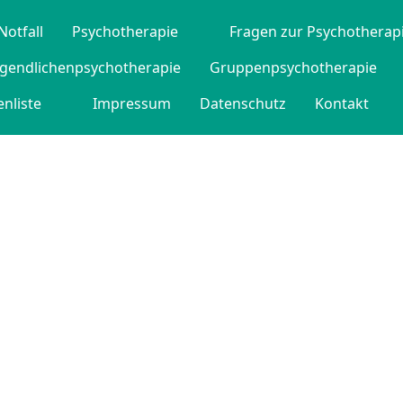
Notfall
Psychotherapie
Fragen zur Psychotherap
ugendlichenpsychotherapie
Gruppenpsychotherapie
nliste
Impressum
Datenschutz
Kontakt