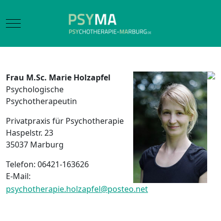
Mobile Menu Toggle
Frau M.Sc. Marie Holzapfel
Psychologische
Psychotherapeutin
Privatpraxis für Psychotherapie
Haspelstr. 23
35037 Marburg
Telefon: 06421-163626
E-Mail:
psychotherapie.holzapfel@posteo.net